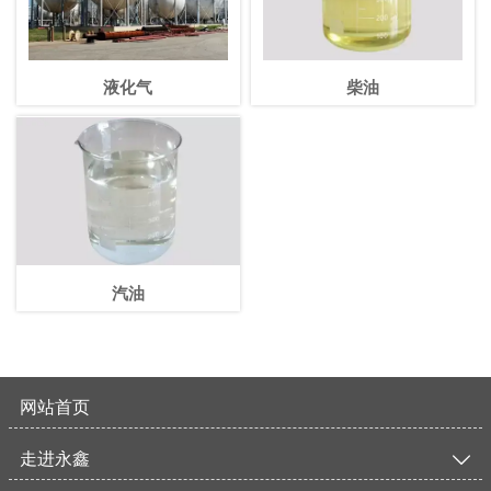
液化气
柴油
汽油
网站首页
走进永鑫
