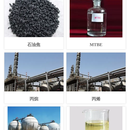
石油焦
MTBE
丙烷
丙烯