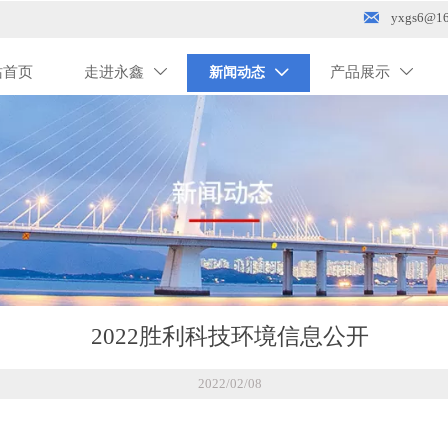

yxgs6@16
站首页
走进永鑫
产品展示
新闻动态



2022胜利科技环境信息公开
2022/02/08