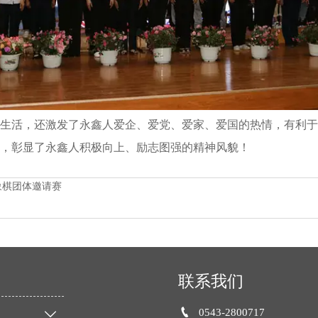
工
生活，还激发了
永鑫人爱企、
爱党、爱家、爱国的热情，有利
念，彰显了
永鑫人
积极向上、励志图强的精神风貌
！
象棋团体邀请赛
联系我们

0543-2800717
