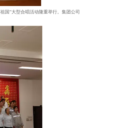
歌唱祖国”大型合唱活动隆重举行。集团公司