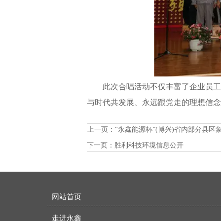
此次
合唱活动
不仅丰富了
企业员
与时代共发展、永远跟党走的理想信
上一页：
“永鑫能源杯”(博兴)省内部分县区
下一页：
胜利科技环境信息公开
网站首页
走进永鑫