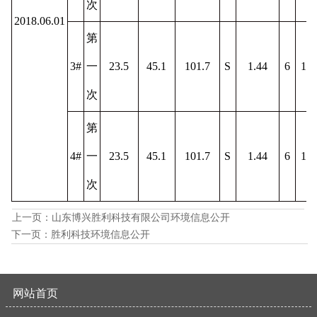
次
2018.06.01
第
3#
一
23.5
45.1
101.7
S
1.44
6
1
次
第
4#
一
23.5
45.1
101.7
S
1.44
6
1
次
上一页：
山东博兴胜利科技有限公司环境信息公开
下一页：
胜利科技环境信息公开
网站首页