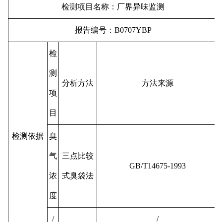
检测项目名称：厂界异味监测
报告编号：B0707YBP
检
测
分析方法
方法来源
项
目
检测依据
臭
气
三点比较
GB/T14675-1993
浓
式臭袋法
度
/
/