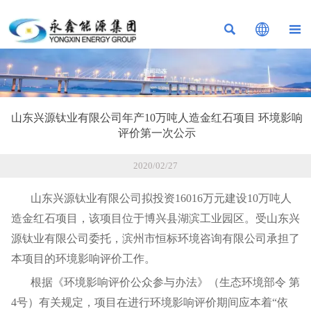



山东兴源钛业有限公司年产10万吨人造金红石项目 环境影响
评价第一次公示
2020/02/27
山东兴源钛业有限公司拟投资16016万元建设10万吨人
造金红石项目，该项目位于博兴县湖滨工业园区。受山东兴
源钛业有限公司委托，滨州市恒标环境咨询有限公司承担了
本项目的环境影响评价工作。
根据《环境影响评价公众参与办法》（生态环境部令 第
4号）有关规定，项目在进行环境影响评价期间应本着“依