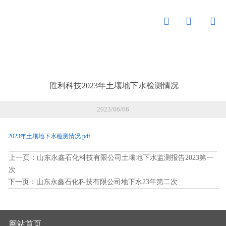



胜利科技2023年土壤地下水检测情况
2023/06/06
2023年土壤地下水检测情况.pdf
上一页：
山东永鑫石化科技有限公司土壤地下水监测报告2023第一
次
下一页：
山东永鑫石化科技有限公司地下水23年第二次
网站首页