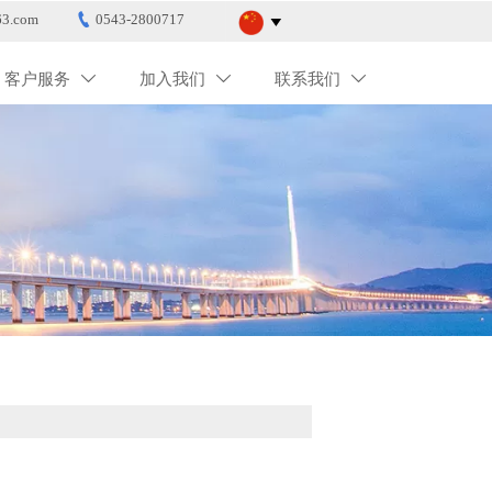

3.com
0543-2800717

客户服务
加入我们
联系我们


