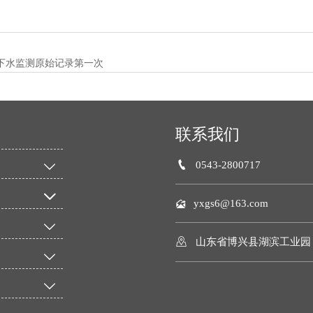
下水监测原始记录第一次
联系我们

0543-2800717



yxgs6@163.com


山东省博兴县湖滨工业园

