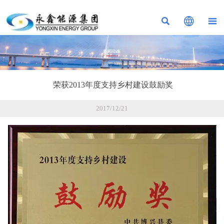



荣获2013年度支持乡村建设鼓励奖
2017/12/21