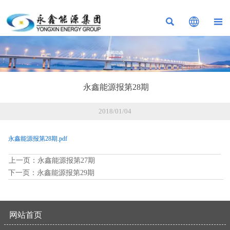



永鑫能源报第28期
2018/01/04
永鑫能源报第28期.pdf
上一页：
永鑫能源报第27期
下一页：
永鑫能源报第29期
网站首页