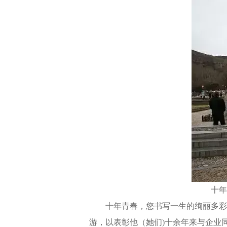
十年
十年青春，您书写一生的绚丽多彩。
游，以表彰他（她们)十余年来与企业