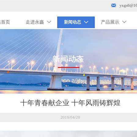

yxgs6@16
站首页
走进永鑫
产品展示
新闻动态



十年青春献企业 十年风雨铸辉煌
2016/04/20