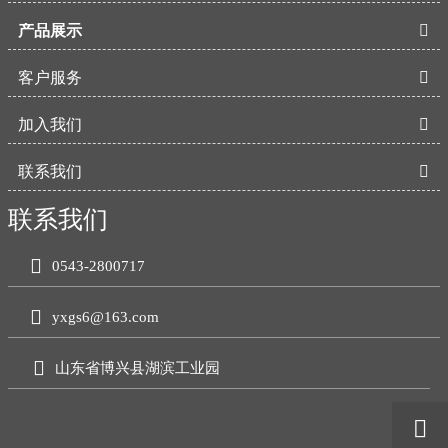
产品展示

客户服务

加入我们

联系我们

联系我们

0543-2800717

yxgs6@163.com

山东省博兴县湖滨工业园
