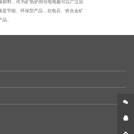
保材料，作为矿热炉用导电电极可以广泛应
极是节能、环保型产品，在电石、铁合金矿
产品。

