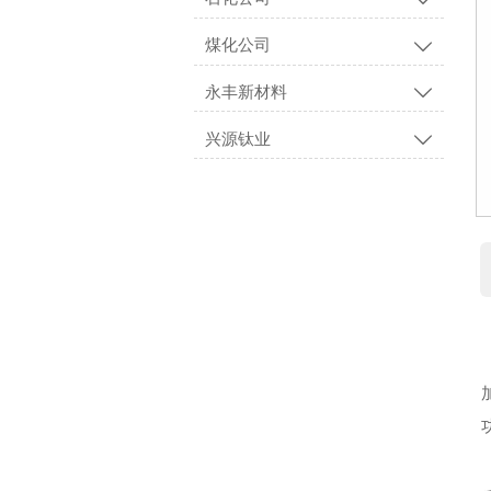
煤化公司

永丰新材料

兴源钛业
