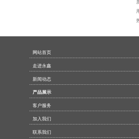
网站首页
走进永鑫
新闻动态
产品展示
客户服务
加入我们
联系我们