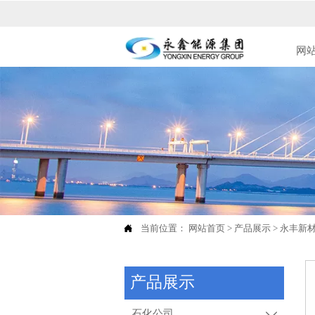
网

当前位置：
网站首页
>
产品展示
>
永丰新
产品展示
石化公司
