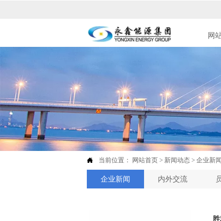
网

当前位置：
网站首页
>
新闻动态
>
企业新
企业新闻
内外交流
胜