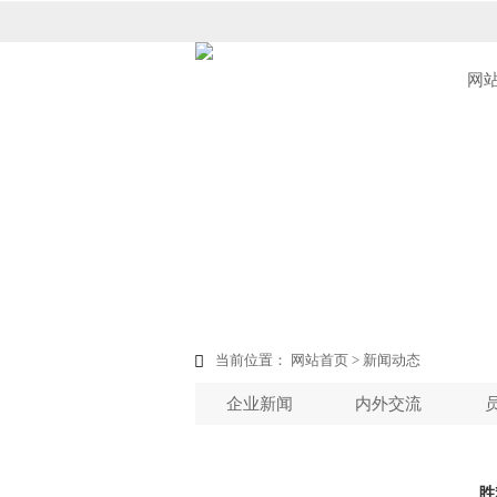
网
当前位置：
网站首页
>
新闻动态

企业新闻
内外交流
胜